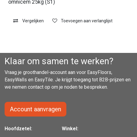
omnicem 25kg (S1)
Vergelijken
Toevoegen aan verlanglijst
Klaar om samen te werken?
Vraag je groothandel-account aan voor EasyFloors,
EasyWalls en EasyTile. Je krijgt toegang tot B2B-prijzen en
we nemen contact op om je noden te bespreken.
Account aanvragen
Hoofdzetel:
Winkel: