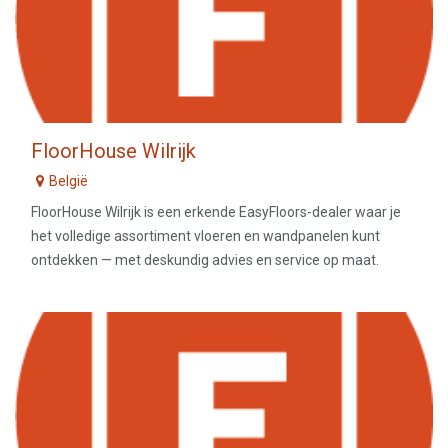
FloorHouse Wilrijk
België
FloorHouse Wilrijk is een erkende EasyFloors-dealer waar je
het volledige assortiment vloeren en wandpanelen kunt
ontdekken — met deskundig advies en service op maat.