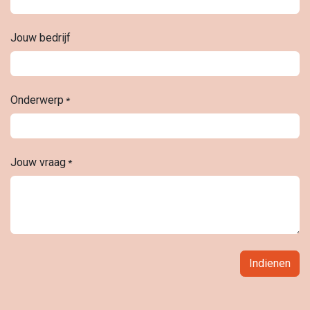
Jouw bedrijf
Onderwerp
*
Jouw vraag
*
Indienen