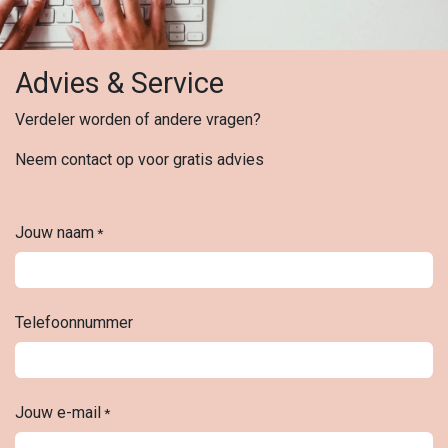
Advies & Service
Verdeler worden of andere vragen?
Neem contact op voor gratis advies
Jouw naam
*
Telefoonnummer
Jouw e-mail
*