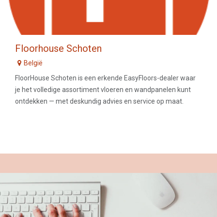
Floorhouse Schoten
België
FloorHouse Schoten is een erkende EasyFloors-dealer waar
je het volledige assortiment vloeren en wandpanelen kunt
ontdekken — met deskundig advies en service op maat.