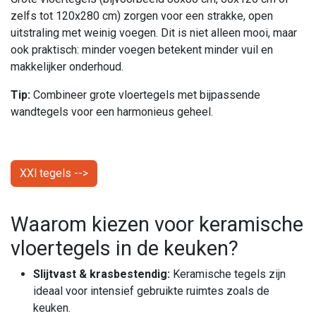
zelfs tot 120x280 cm) zorgen voor een strakke, open
uitstraling met weinig voegen. Dit is niet alleen mooi, maar
ook praktisch: minder voegen betekent minder vuil en
makkelijker onderhoud.
Tip:
Combineer grote vloertegels met bijpassende
wandtegels voor een harmonieus geheel.
XXl tegels -->
Waarom kiezen voor keramische
vloertegels in de keuken?
Slijtvast & krasbestendig:
Keramische tegels zijn
ideaal voor intensief gebruikte ruimtes zoals de
keuken.