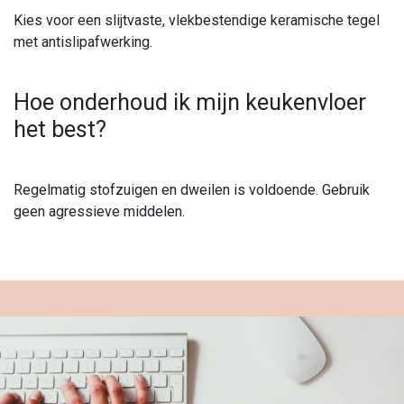
Kies voor een slijtvaste, vlekbestendige keramische tegel
met antislipafwerking.
Hoe onderhoud ik mijn keukenvloer
het best?
Regelmatig stofzuigen en dweilen is voldoende. Gebruik
geen agressieve middelen.