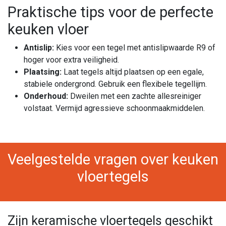
Praktische tips voor de perfecte
keuken vloer
Antislip:
Kies voor een tegel met antislipwaarde R9 of
hoger voor extra veiligheid.
Plaatsing:
Laat tegels altijd plaatsen op een egale,
stabiele ondergrond. Gebruik een flexibele tegellijm.
Onderhoud:
Dweilen met een zachte allesreiniger
volstaat. Vermijd agressieve schoonmaakmiddelen.
Veelgestelde vragen over keuken
vloertegels
Zijn keramische vloertegels geschikt