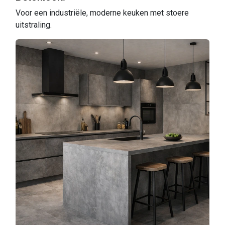
Voor een industriële, moderne keuken met stoere
uitstraling.