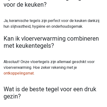
voor de keuken?
Ja, keramische tegels zijn perfect voor de keuken dankzij
hun slijtvastheid, hygiëne en onderhoudsgemak.
Kan ik vloerverwarming combineren
met keukentegels?
Absoluut! Onze vloertegels zijn allemaal geschikt voor
vloerverwarming. Hoe zeker rekening met je
ontkoppelingsmat
.
Wat is de beste tegel voor een druk
gezin?