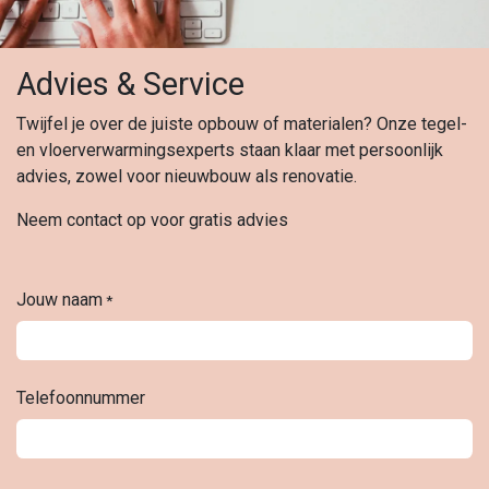
Advies & Service
Twijfel je over de juiste opbouw of materialen? Onze tegel-
en vloerverwarmingsexperts staan klaar met persoonlijk
advies, zowel voor nieuwbouw als renovatie.
Neem contact op voor gratis advies
Jouw naam
*
Telefoonnummer