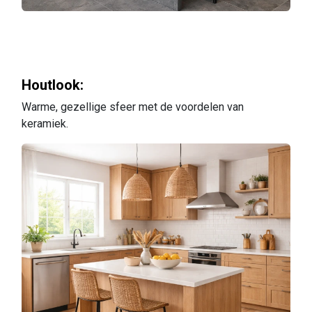
Houtlook:
Warme, gezellige sfeer met de voordelen van
keramiek.