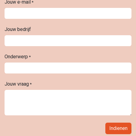
Jouw e-mail
*
Jouw bedrijf
Onderwerp
*
Jouw vraag
*
Indienen