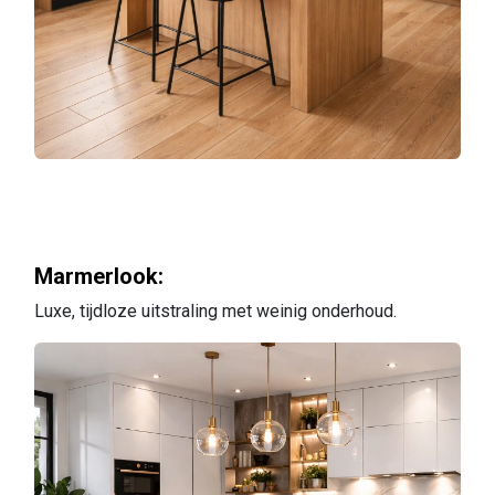
Marmerlook:
Luxe, tijdloze uitstraling met weinig onderhoud.