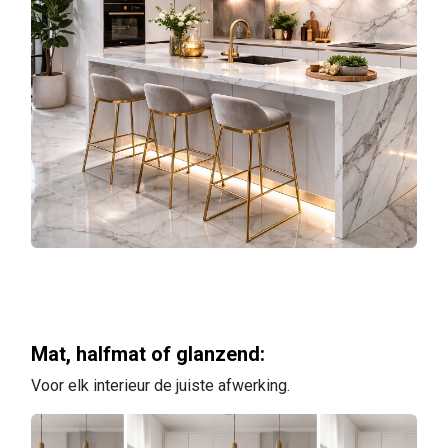
Mat, halfmat of glanzend:
Voor elk interieur de juiste afwerking.