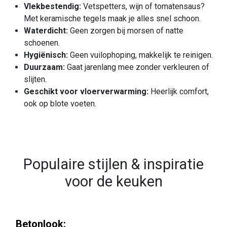
Vlekbestendig:
Vetspetters, wijn of tomatensaus?
Met keramische tegels maak je alles snel schoon.
Waterdicht:
Geen zorgen bij morsen of natte
schoenen.
Hygiënisch:
Geen vuilophoping, makkelijk te reinigen.
Duurzaam:
Gaat jarenlang mee zonder verkleuren of
slijten.
Geschikt voor vloerverwarming:
Heerlijk comfort,
ook op blote voeten.
Populaire stijlen & inspiratie
voor de keuken
Betonlook: