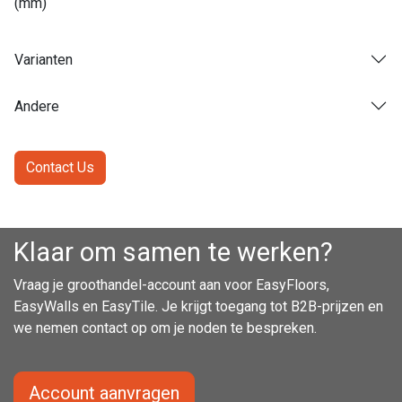
(mm)
Varianten
Andere
Contact Us
Klaar om samen te werken?
Vraag je groothandel-account aan voor EasyFloors,
EasyWalls en EasyTile. Je krijgt toegang tot B2B-prijzen en
we nemen contact op om je noden te bespreken.
Account aanvragen