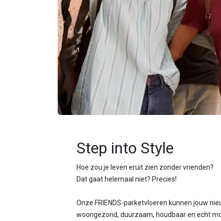
Step into Style
Hoe zou je leven eruit zien zonder vrienden?
Dat gaat helemaal niet? Precies!
Onze FRIENDS-parketvloeren kunnen jouw nie
woongezond, duurzaam, houdbaar en echt mo