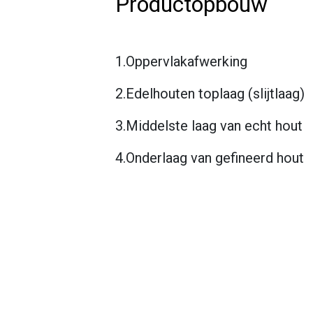
Productopbouw
1.Oppervlakafwerking
2.Edelhouten toplaag (slijtlaag)
3.Middelste laag van echt hout
4.Onderlaag van gefineerd hout