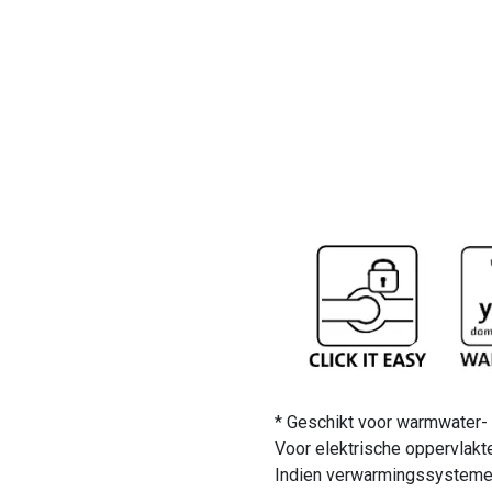
* Geschikt voor warmwater-
Voor elektrische oppervlak
Indien verwarmingssystemen 