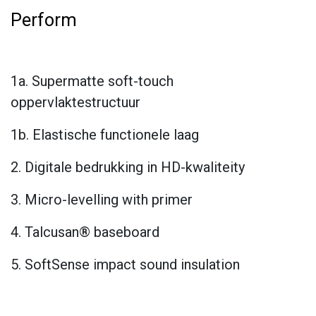
Perform
1a. Supermatte soft-touch
oppervlaktestructuur
1b. Elastische functionele laag
2. Digitale bedrukking in HD-kwaliteity
3. Micro-levelling with primer
4. Talcusan® baseboard
5. SoftSense impact sound insulation