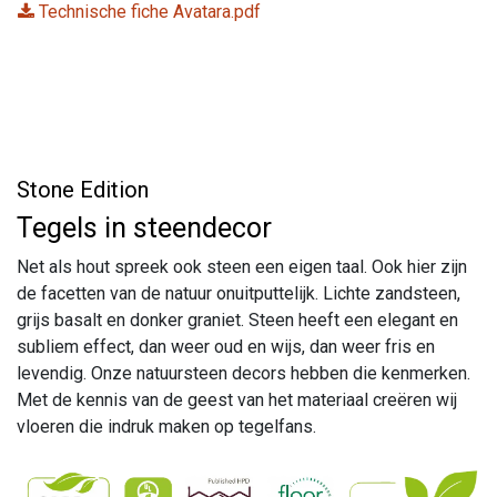
Technische fiche Avatara.pdf
Stone Edition
Tegels in steendecor
Net als hout spreek ook steen een eigen taal. Ook hier zijn
de facetten van de natuur onuitputtelijk. Lichte zandsteen,
grijs basalt en donker graniet. Steen heeft een elegant en
subliem effect, dan weer oud en wijs, dan weer fris en
levendig. Onze natuursteen decors hebben die kenmerken.
Met de kennis van de geest van het materiaal creëren wij
vloeren die indruk maken op tegelfans.