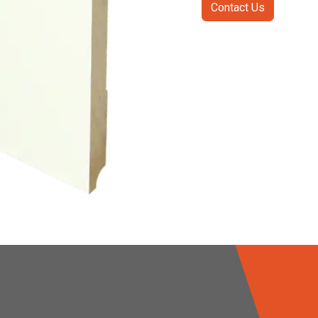
Contact Us