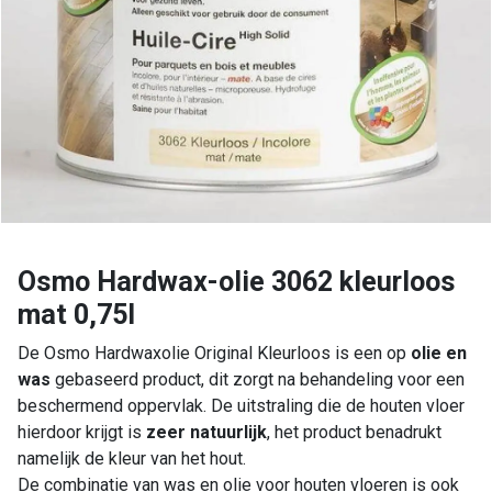
Osmo Hardwax-olie 3062 kleurloos
mat 0,75l
De Osmo Hardwaxolie Original Kleurloos is een op
olie en
was
gebaseerd product, dit zorgt na behandeling voor een
beschermend oppervlak. De uitstraling die de houten vloer
hierdoor krijgt is
zeer natuurlijk
, het product benadrukt
namelijk de kleur van het hout.
De combinatie van was en olie voor houten vloeren is ook