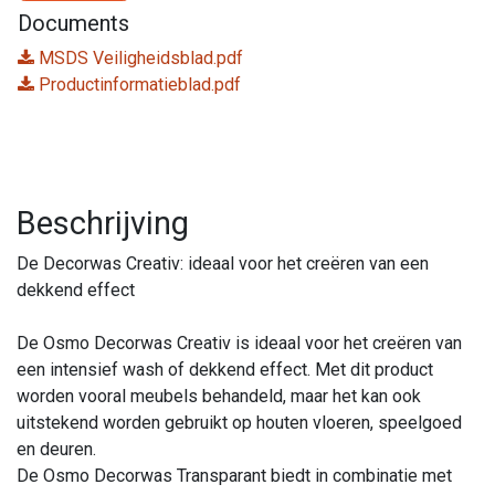
Documents
MSDS Veiligheidsblad.pdf
Productinformatieblad.pdf
Beschrijving
De Decorwas Creativ: ideaal voor het creëren van een
dekkend effect
De Osmo Decorwas Creativ is ideaal voor het creëren van
een intensief wash of dekkend effect. Met dit product
worden vooral meubels behandeld, maar het kan ook
uitstekend worden gebruikt op houten vloeren, speelgoed
en deuren.
De Osmo Decorwas Transparant biedt in combinatie met