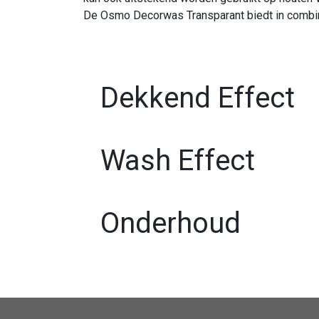
De Osmo Decorwas Transparant biedt in combina
Dekkend Effect
Wash Effect
Onderhoud