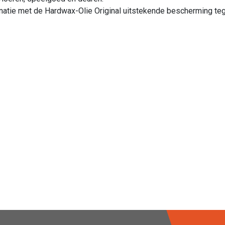
tie met de Hardwax-Olie Original uitstekende bescherming tegen