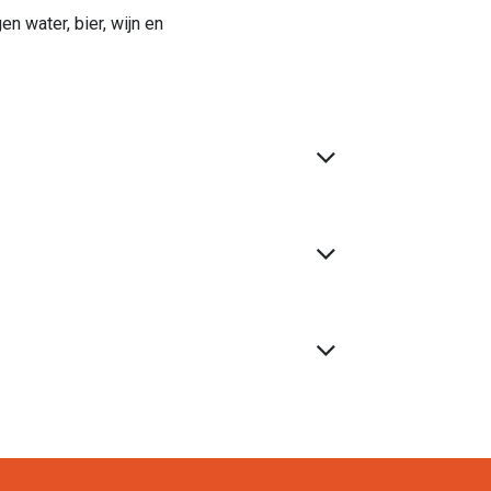
 water, bier, wijn en