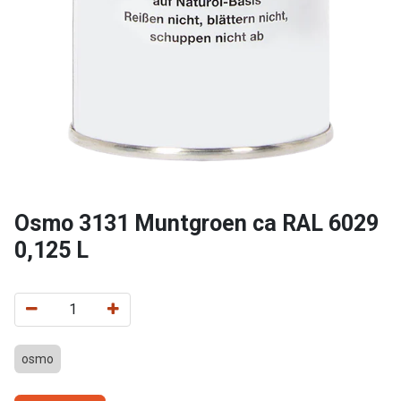
Osmo 3131 Muntgroen ca RAL 6029
0,125 L
osmo