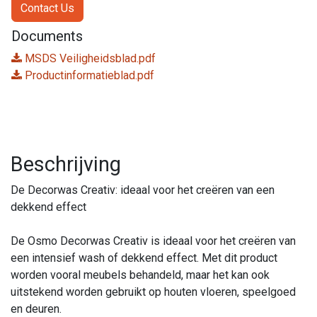
Contact Us
Documents
MSDS Veiligheidsblad.pdf
Productinformatieblad.pdf
Beschrijving
De Decorwas Creativ: ideaal voor het creëren van een
dekkend effect
De Osmo Decorwas Creativ is ideaal voor het creëren van
een intensief wash of dekkend effect. Met dit product
worden vooral meubels behandeld, maar het kan ook
uitstekend worden gebruikt op houten vloeren, speelgoed
en deuren.