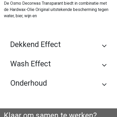
De Osmo Decorwas Transparant biedt in combinatie met
de Hardwax-Olie Original uitstekende bescherming tegen
water, bier, wijn en
Dekkend Effect
Wash Effect
Onderhoud
Klaar om samen te werken?