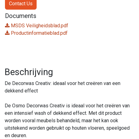
Contact Us
Documents
MSDS Veiligheidsblad.pdf
Productinformatieblad.pdf
Beschrijving
De Decorwas Creativ: ideaal voor het creëren van een
dekkend effect
De Osmo Decorwas Creativ is ideaal voor het creëren van
een intensief wash of dekkend effect. Met dit product
worden vooral meubels behandeld, maar het kan ook
uitstekend worden gebruikt op houten vloeren, speelgoed
en deuren.