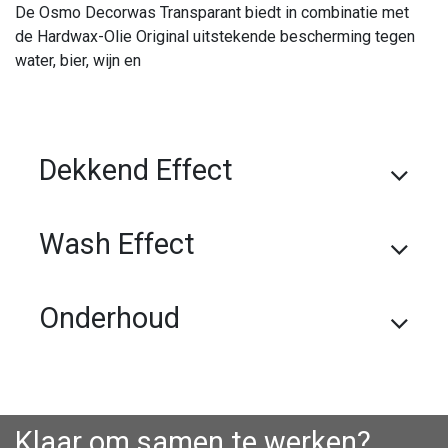
De Osmo Decorwas Transparant biedt in combinatie met
de Hardwax-Olie Original uitstekende bescherming tegen
water, bier, wijn en
Dekkend Effect
Wash Effect
Onderhoud
Klaar om samen te werken?