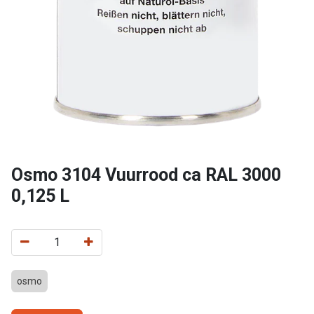
Osmo 3104 Vuurrood ca RAL 3000
0,125 L
osmo