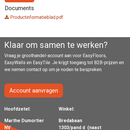
Documents
Productinformatieblad.pdf
Klaar om samen te werken?
Vraag je groothandel-account aan voor EasyFloors,
EasyWalls en EasyTile. Je krijgt toegang tot B2B-prijzen en
we nemen contact op om je noden te bespreken.
Account aanvragen
Hoofdzetel:
Winkel:
Marthe Dumortier
Bredabaan
NV
1303/pand d (naast