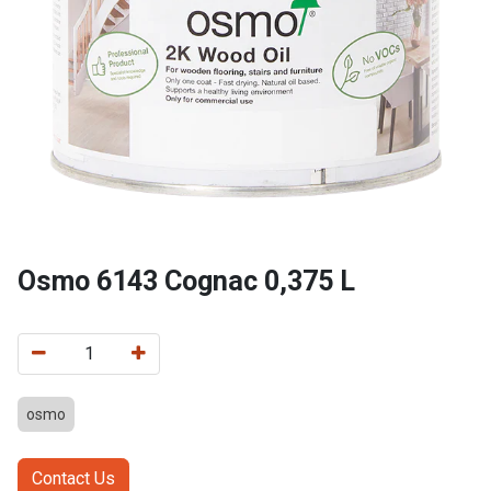
Osmo 6143 Cognac 0,375 L
osmo
Contact Us