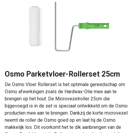
Osmo Parketvloer-Rollerset 25cm
De Osmo Vloer Rollerset is het optimale gereedschap om
Osmo afwerkingen zoals de Hardwax-Olie mee aan te
brengen op het hout. De Microvezelroller 25cm die
bijgevoegd is in de set is speciaal ontwikkeld om de Osmo
producten mee aan te brengen. Dankzij de korte microvezel
neemt de roller de Osmo goed op en laat hij de Osmo
makkelijk los. Dit voorkomt het te dik aanbrengen van de