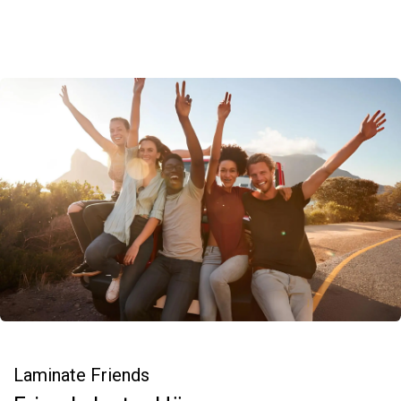
Laminate Friends