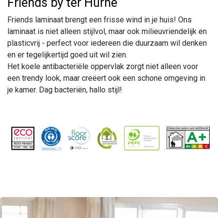
Friends by ter Hürne
Friends laminaat brengt een frisse wind in je huis! Ons
laminaat is niet alleen stijlvol, maar ook milieuvriendelijk en
plasticvrij - perfect voor iedereen die duurzaam wil denken
en er tegelijkertijd goed uit wil zien.
Het koele antibacteriële oppervlak zorgt niet alleen voor
een trendy look, maar creëert ook een schone omgeving in
je kamer. Dag bacteriën, hallo stijl!