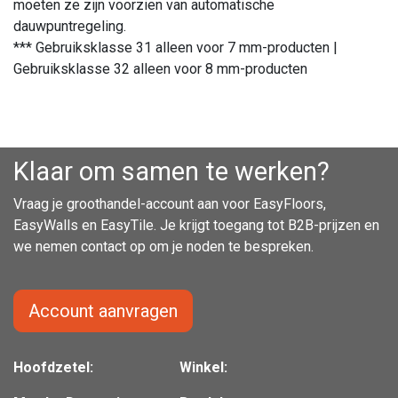
moeten ze zijn voorzien van automatische
dauwpuntregeling.
*** Gebruiksklasse 31 alleen voor 7 mm-producten |
Gebruiksklasse 32 alleen voor 8 mm-producten
Klaar om samen te werken?
Vraag je groothandel-account aan voor EasyFloors,
EasyWalls en EasyTile. Je krijgt toegang tot B2B-prijzen en
we nemen contact op om je noden te bespreken.
Account aanvragen
Hoofdzetel:
Winkel: