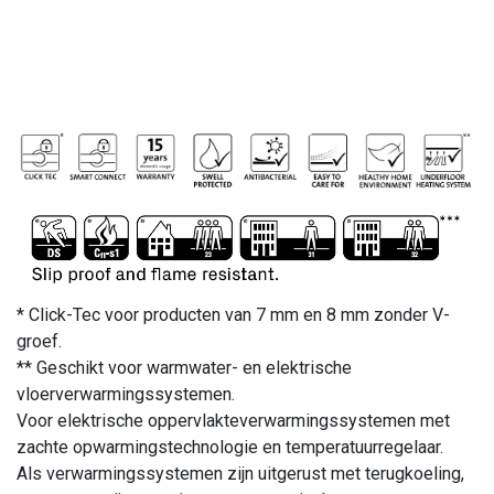
* Click-Tec voor producten van 7 mm en 8 mm zonder V-
groef.
** Geschikt voor warmwater- en elektrische
vloerverwarmingssystemen.
Voor elektrische oppervlakteverwarmingssystemen met
zachte opwarmingstechnologie en temperatuurregelaar.
Als verwarmingssystemen zijn uitgerust met terugkoeling,