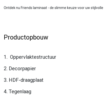
Ontdek nu Friends laminaat - de slimme keuze voor uw stijlvolle
Productopbouw
1. Oppervlaktestructuur
2. Decorpapier
3. HDF-draagplaat
4. Tegenlaag