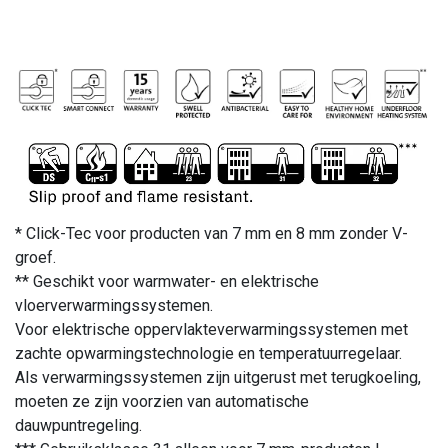
* Click-Tec voor producten van 7 mm en 8 mm zonder V-
groef.
** Geschikt voor warmwater- en elektrische
vloerverwarmingssystemen.
Voor elektrische oppervlakteverwarmingssystemen met
zachte opwarmingstechnologie en temperatuurregelaar.
Als verwarmingssystemen zijn uitgerust met terugkoeling,
moeten ze zijn voorzien van automatische
dauwpuntregeling.