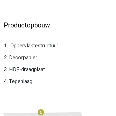
Productopbouw
1. Oppervlaktestructuur
2. Decorpapier
3. HDF-draagplaat
4. Tegenlaag