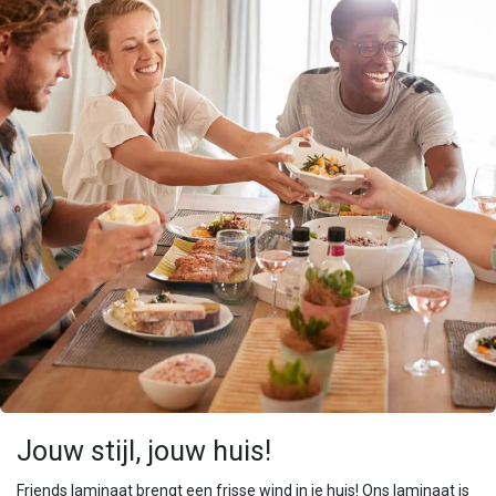
Jouw stijl, jouw huis!
Friends laminaat brengt een frisse wind in je huis! Ons laminaat is