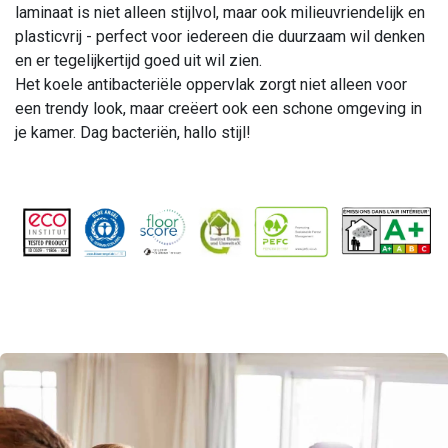
laminaat is niet alleen stijlvol, maar ook milieuvriendelijk en
plasticvrij - perfect voor iedereen die duurzaam wil denken
en er tegelijkertijd goed uit wil zien.
Het koele antibacteriële oppervlak zorgt niet alleen voor
een trendy look, maar creëert ook een schone omgeving in
je kamer. Dag bacteriën, hallo stijl!