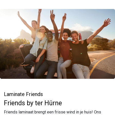
Laminate Friends
Friends by ter Hürne
Friends laminaat brengt een frisse wind in je huis! Ons