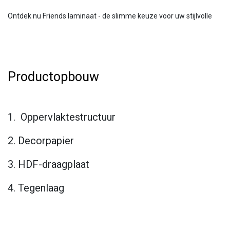
Ontdek nu Friends laminaat - de slimme keuze voor uw stijlvolle
Productopbouw
1. Oppervlaktestructuur
2. Decorpapier
3. HDF-draagplaat
4. Tegenlaag