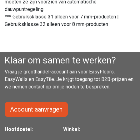
moeten ze zijn voorzien van automatische
dauwpuntregeling.
*** Gebruiksklasse 31 alleen voor 7 mm-producten |
Gebruiksklasse 32 alleen voor 8 mm-producten
Klaar om samen te werken?
Vraag je groothandel-account aan voor EasyFloors,
EasyWalls en EasyTile. Je krijgt toegang tot B2B-prijzen en
we nemen contact op om je noden te bespreken.
Account aanvragen
Hoofdzetel:
Winkel: