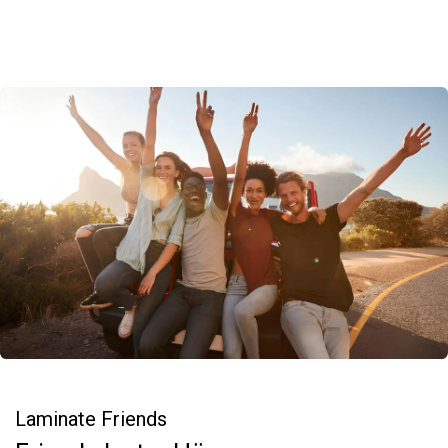
Laminate Friends