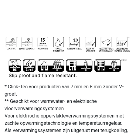
* Click-Tec voor producten van 7 mm en 8 mm zonder V-
groef.
** Geschikt voor warmwater- en elektrische
vloerverwarmingssystemen.
Voor elektrische oppervlakteverwarmingssystemen met
zachte opwarmingstechnologie en temperatuurregelaar.
Als verwarmingssystemen zijn uitgerust met terugkoeling,