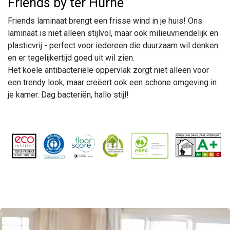
Friends by ter Hürne
Friends laminaat brengt een frisse wind in je huis! Ons
laminaat is niet alleen stijlvol, maar ook milieuvriendelijk en
plasticvrij - perfect voor iedereen die duurzaam wil denken
en er tegelijkertijd goed uit wil zien.
Het koele antibacteriële oppervlak zorgt niet alleen voor
een trendy look, maar creëert ook een schone omgeving in
je kamer. Dag bacteriën, hallo stijl!