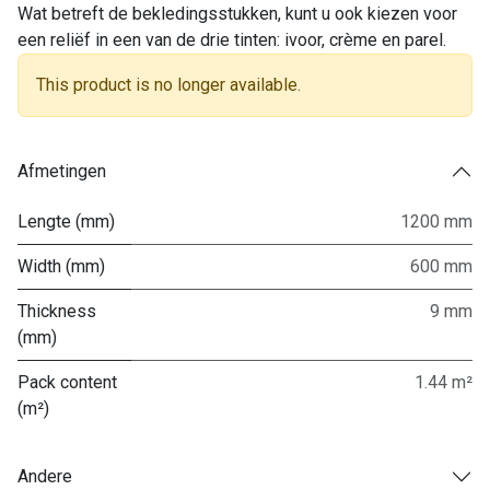
Wat betreft de bekledingsstukken, kunt u ook kiezen voor
een reliëf in een van de drie tinten: ivoor, crème en parel.
This product is no longer available.
Afmetingen
Lengte (mm)
1200 mm
Width (mm)
600 mm
Thickness
9 mm
(mm)
Pack content
1.44 m²
(m²)
Andere