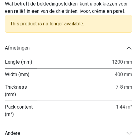
Wat betreft de bekledingsstukken, kunt u ook kiezen voor
een reliëf in een van de drie tinten: ivoor, crème en parel.
This product is no longer available.
Afmetingen
Lengte (mm)
1200 mm
Width (mm)
400 mm
Thickness
7-8 mm
(mm)
Pack content
1.44 m²
(m²)
Andere