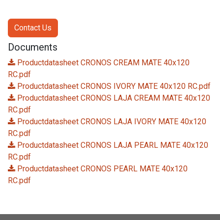
Contact Us
Documents
Productdatasheet CRONOS CREAM MATE 40x120
RC.pdf
Productdatasheet CRONOS IVORY MATE 40x120 RC.pdf
Productdatasheet CRONOS LAJA CREAM MATE 40x120
RC.pdf
Productdatasheet CRONOS LAJA IVORY MATE 40x120
RC.pdf
Productdatasheet CRONOS LAJA PEARL MATE 40x120
RC.pdf
Productdatasheet CRONOS PEARL MATE 40x120
RC.pdf