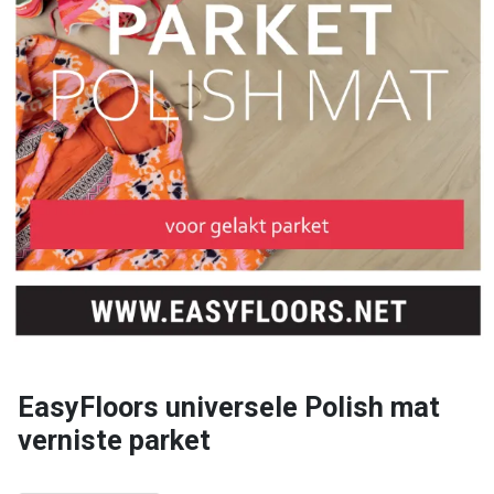
EasyFloors universele Polish mat
verniste parket