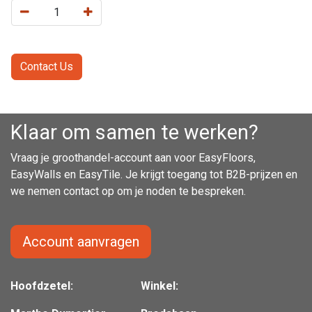
Contact Us
Klaar om samen te werken?
Vraag je groothandel-account aan voor EasyFloors,
EasyWalls en EasyTile. Je krijgt toegang tot B2B-prijzen en
we nemen contact op om je noden te bespreken.
Account aanvragen
Hoofdzetel:
Winkel: