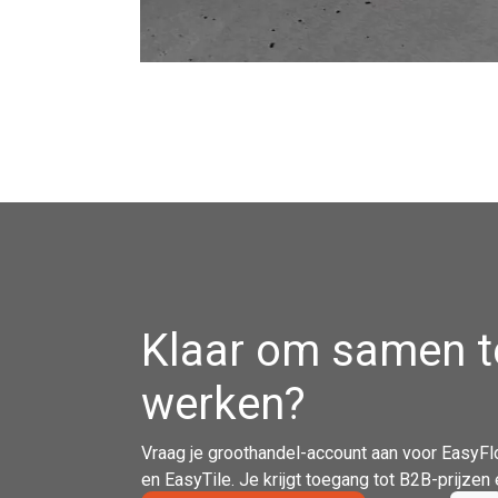
Klaar om samen t
werken?
Vraag je groothandel-account aan voor EasyFl
en EasyTile. Je krijgt toegang tot B2B-prijze