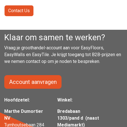
Contact Us
Klaar om samen te werken?
Vraag je groothandel-account aan voor EasyFloors,
EasyWalls en EasyTile. Je krijgt toegang tot B2B-prijzen en
we nemen contact op om je noden te bespreken.
Account aanvragen
Hoofdzetel:
Winkel:
Marthe Dumortier
Bredabaan
NV
1303/pand d (naast
Turnhoutsebaan 284
Mediamarkt)