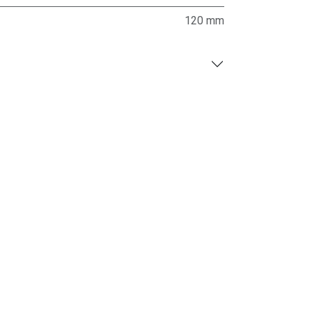
120 mm