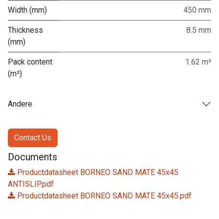
Width (mm)
450 mm
Thickness
8.5 mm
(mm)
Pack content
1.62 m²
(m²)
Andere
Contact Us
Documents
Productdatasheet BORNEO SAND MATE 45x45
ANTISLIP.pdf
Productdatasheet BORNEO SAND MATE 45x45.pdf