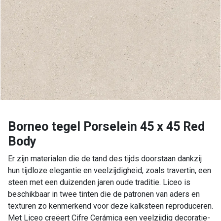
Borneo tegel Porselein 45 x 45 Red
Body
Er zijn materialen die de tand des tijds doorstaan dankzij
hun tijdloze elegantie en veelzijdigheid, zoals travertin, een
steen met een duizenden jaren oude traditie. Liceo is
beschikbaar in twee tinten die de patronen van aders en
texturen zo kenmerkend voor deze kalksteen reproduceren.
Met Liceo creëert Cifre Cerámica een veelzijdig decoratie-