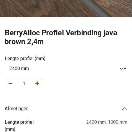
BerryAlloc Profiel Verbinding java
brown 2,4m
Lengte profiel (mm)
Afmetingen
Lengte profiel
2400 mm
,
1000 mm
(mm)