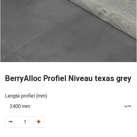
BerryAlloc Profiel Niveau texas grey
Lengte profiel (mm)