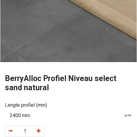
BerryAlloc Profiel Niveau select
sand natural
Lengte profiel (mm)