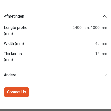
Afmetingen
Lengte profiel
2400 mm
,
1000 mm
(mm)
Width (mm)
45 mm
Thickness
12 mm
(mm)
Andere
Contact Us