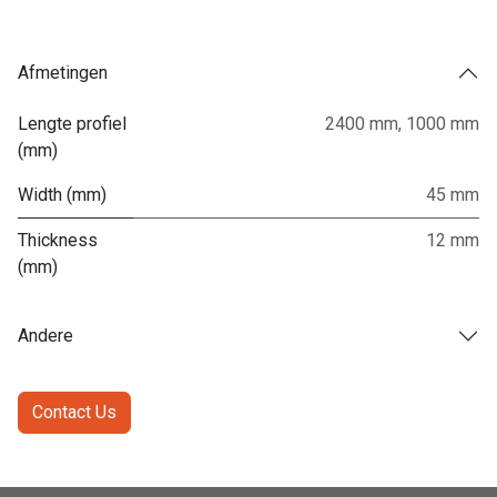
Afmetingen
Lengte profiel
2400 mm
,
1000 mm
(mm)
Width (mm)
45 mm
Thickness
12 mm
(mm)
Andere
Contact Us