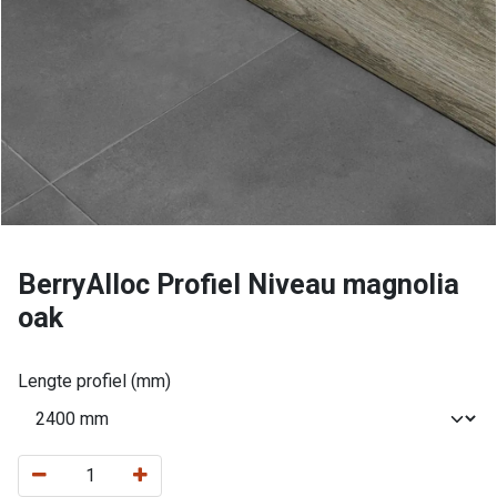
BerryAlloc Profiel Niveau magnolia
oak
Lengte profiel (mm)