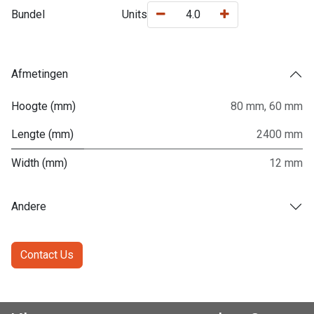
Bundel
Units
Afmetingen
Hoogte (mm)
80 mm
,
60 mm
Lengte (mm)
2400 mm
Width (mm)
12 mm
Andere
Contact Us