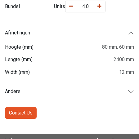
Bundel
Units
Afmetingen
Hoogte (mm)
80 mm
,
60 mm
Lengte (mm)
2400 mm
Width (mm)
12 mm
Andere
Contact Us