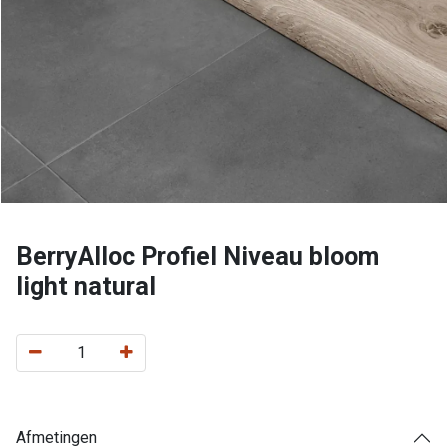
BerryAlloc Profiel Niveau bloom
light natural
Afmetingen