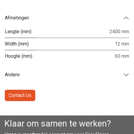
Afmetingen
Lengte (mm)
2400 mm
Width (mm)
12 mm
Hoogte (mm)
60 mm
Andere
Contact Us
Klaar om samen te werken?