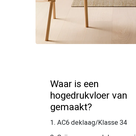
Waar is een
hogedrukvloer van
gemaakt?
1. AC6 deklaag/Klasse 34