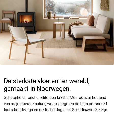
De sterkste vloeren ter wereld,
gemaakt in Noorwegen.
Schoonheid, functionaliteit en kracht. Met roots in het land
van majestueuze natuur, weerspiegelen de high pressure f
loors het design en de technologie uit Scandinavië. Ze zijn