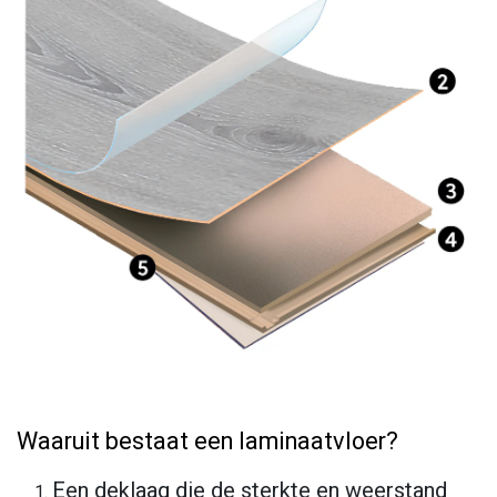
Waaruit bestaat een laminaatvloer?
Een deklaag die de sterkte en weerstand