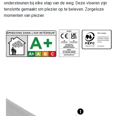
ondersteunen bij elke stap van de weg. Deze vloeren zijn
tenslotte gemaakt om plezier op te beleven. Zorgeloze
momenten van plezier.