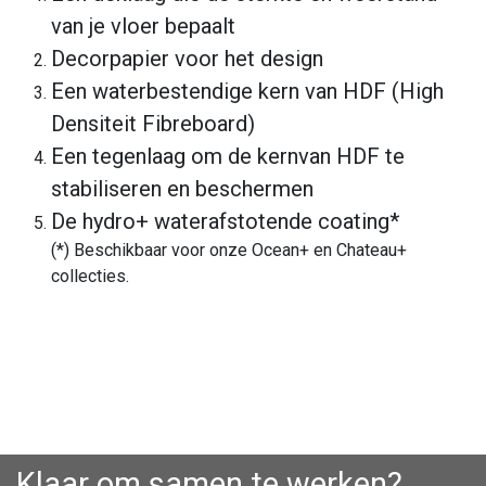
van je vloer bepaalt
Decorpapier voor het design
Een waterbestendige kern van HDF (High
Densiteit Fibreboard)
Een tegenlaag om de kernvan HDF te
stabiliseren en beschermen
De hydro+ waterafstotende coating*
(*) Beschikbaar voor onze Ocean+ en Chateau+
collecties.
Klaar om samen te werken?