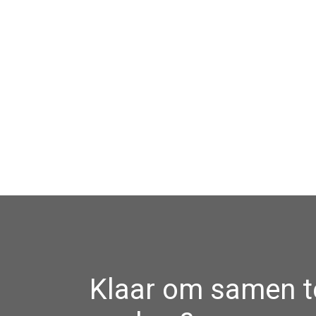
Klaar om samen t