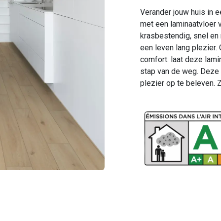
Verander jouw huis in e
met een laminaatvloer 
krasbestendig, snel en
een leven lang plezier.
comfort: laat deze lami
stap van de weg. Deze 
plezier op te beleven.