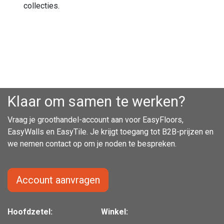
collecties.
Klaar om samen te werken?
Vraag je groothandel-account aan voor EasyFloors,
EasyWalls en EasyTile. Je krijgt toegang tot B2B-prijzen en
we nemen contact op om je noden te bespreken.
Account aanvragen
Hoofdzetel:
Winkel: