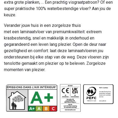
extra grote planken, … Een prachtig visgraatpatroon? Of een
super praktische 100% waterbestendige vloer? Aan jou de
keuze.
Verander jouw huis in een zorgeloze thuis
met een laminaatvloer van premiumkwaliteit: extreem
krasbestendig, snel en makkelijk in onderhoud en
gegarandeerd een leven lang plezier. Open de deur naar
gezelligheid en comfort: laat deze laminaatvloeren jou
ondersteunen bij elke stap van de weg. Deze vloeren zijn
tenslotte gemaakt om plezier op te beleven. Zorgeloze
momenten van plezier.