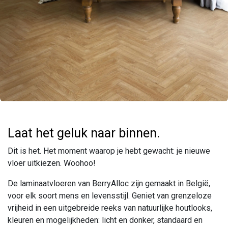
Laat het geluk naar binnen.
Dit is het. Het moment waarop je hebt gewacht: je nieuwe
vloer uitkiezen. Woohoo!
De laminaatvloeren van BerryAlloc zijn gemaakt in België,
voor elk soort mens en levensstijl. Geniet van grenzeloze
vrijheid in een uitgebreide reeks van natuurlijke houtlooks,
kleuren en mogelijkheden: licht en donker, standaard en