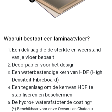
Waaruit bestaat een laminaatvloer?
Een deklaag die de sterkte en weerstand
van je vloer bepaalt
Decorpapier voor het design
Een waterbestendige kern van HDF (High
Densiteit Fibreboard)
Een tegenlaag om de kernvan HDF te
stabiliseren en beschermen
De hydro+ waterafstotende coating*
(*) Beschikbaar voor onze Ocean+ en Chateau+