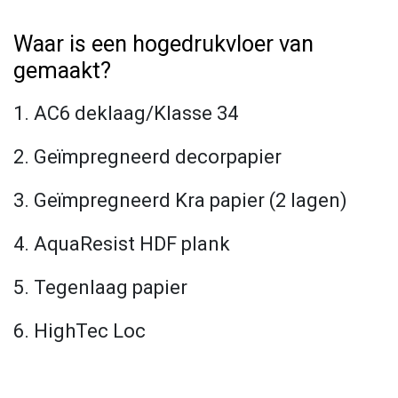
Waar is een hogedrukvloer van
gemaakt?
1. AC6 deklaag/Klasse 34
2. Geïmpregneerd decorpapier
3. Geïmpregneerd Kra papier (2 lagen)
4. AquaResist HDF plank
5. Tegenlaag papier
6. HighTec Loc