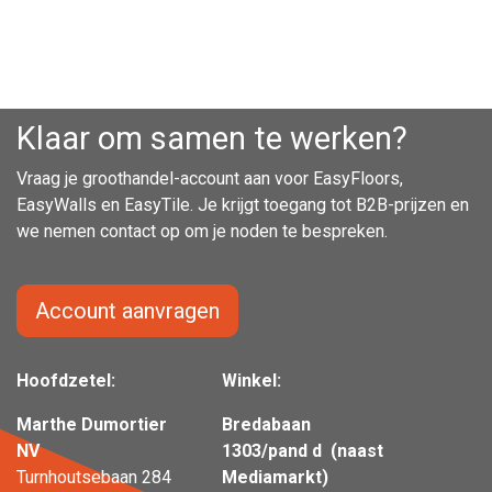
Klaar om samen te werken?
Vraag je groothandel-account aan voor EasyFloors,
EasyWalls en EasyTile. Je krijgt toegang tot B2B-prijzen en
we nemen contact op om je noden te bespreken.
Account aanvragen
Hoofdzetel:
Winkel:
Marthe Dumortier
Bredabaan
NV
1303/pand d (naast
Turnhoutsebaan 284
Mediamarkt)