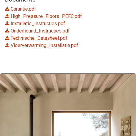
Garantie.pdf
High_Pressure_Floors_PEFC.pdf
Installatie_Instructies.pdf
Onderhound_Instructies.pdf
Technische_Datasheet.pdf
Vloerverwarming_Installatie.pdf