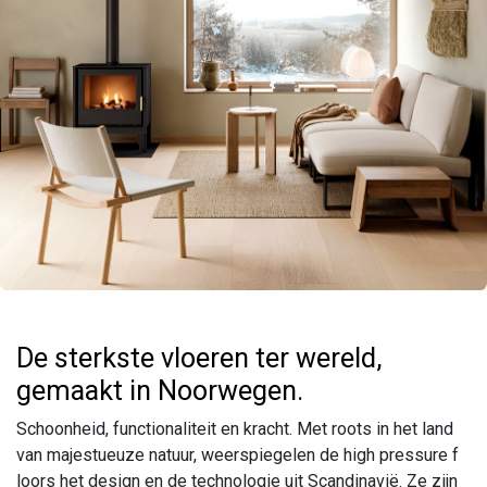
De sterkste vloeren ter wereld,
gemaakt in Noorwegen.
Schoonheid, functionaliteit en kracht. Met roots in het land
van majestueuze natuur, weerspiegelen de high pressure f
loors het design en de technologie uit Scandinavië. Ze zijn