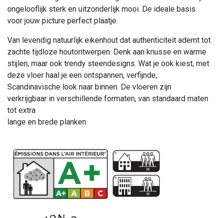
ongelooflijk sterk en uitzonderlijk mooi. De ideale basis
voor jouw picture perfect plaatje.
Van levendig natuurlijk eikenhout dat authenticiteit ademt tot
zachte tijdloze houtontwerpen. Denk aan knusse en warme
stijlen, maar ook trendy steendesigns. Wat je ook kiest, met
deze vloer haal je een ontspannen, verfijnde,
Scandinavische look naar binnen. De vloeren zijn
verkrijgbaar in verschillende formaten, van standaard maten
tot extra
lange en brede planken