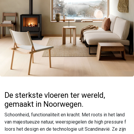
De sterkste vloeren ter wereld,
gemaakt in Noorwegen.
Schoonheid, functionaliteit en kracht. Met roots in het land
van majestueuze natuur, weerspiegelen de high pressure f
loors het design en de technologie uit Scandinavië. Ze zijn