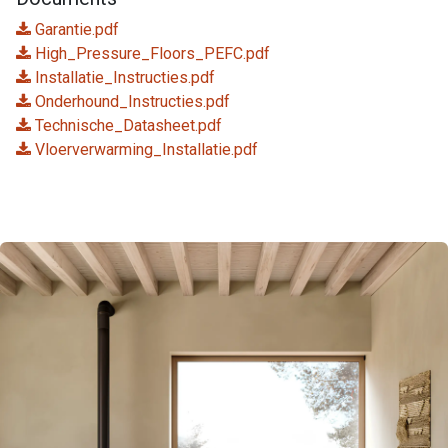
Garantie.pdf
High_Pressure_Floors_PEFC.pdf
Installatie_Instructies.pdf
Onderhound_Instructies.pdf
Technische_Datasheet.pdf
Vloerverwarming_Installatie.pdf