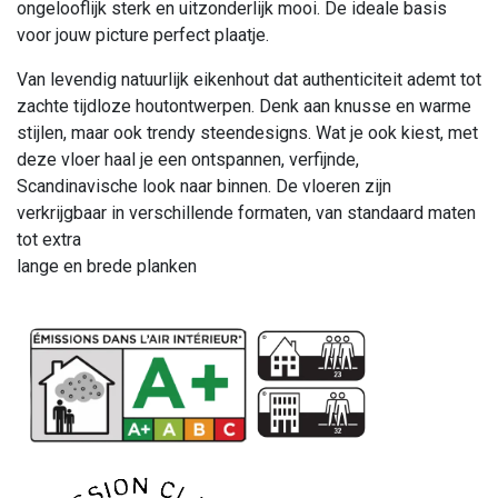
ongelooflijk sterk en uitzonderlijk mooi. De ideale basis
voor jouw picture perfect plaatje.
Van levendig natuurlijk eikenhout dat authenticiteit ademt tot
zachte tijdloze houtontwerpen. Denk aan knusse en warme
stijlen, maar ook trendy steendesigns. Wat je ook kiest, met
deze vloer haal je een ontspannen, verfijnde,
Scandinavische look naar binnen. De vloeren zijn
verkrijgbaar in verschillende formaten, van standaard maten
tot extra
lange en brede planken