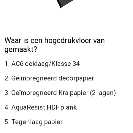
Waar is een hogedrukvloer van
gemaakt?
1. AC6 deklaag/Klasse 34
2. Geïmpregneerd decorpapier
3. Geïmpregneerd Kra papier (2 lagen)
4. AquaResist HDF plank
5. Tegenlaag papier