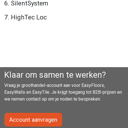
6. SilentSystem
7. HighTec Loc
Klaar om samen te werken?
Vraag je groothandel-account aan voor EasyFloors,
EasyWalls en EasyTile. Je krijgt toegang tot B2B-prijzen en
we nemen contact op om je noden te bespreken.
Account aanvragen