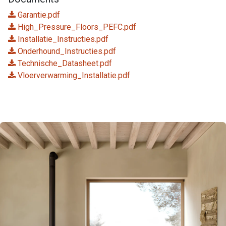
Garantie.pdf
High_Pressure_Floors_PEFC.pdf
Installatie_Instructies.pdf
Onderhound_Instructies.pdf
Technische_Datasheet.pdf
Vloerverwarming_Installatie.pdf