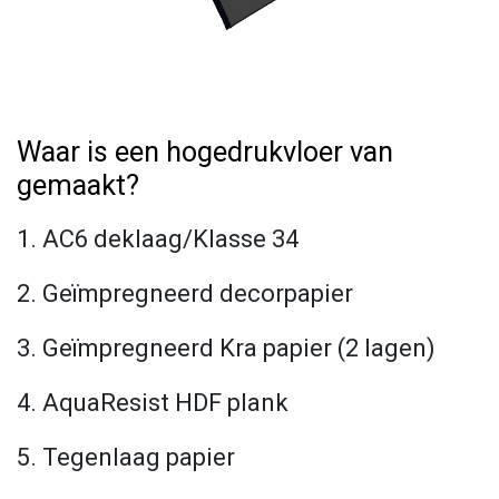
Waar is een hogedrukvloer van
gemaakt?
1. AC6 deklaag/Klasse 34
2. Geïmpregneerd decorpapier
3. Geïmpregneerd Kra papier (2 lagen)
4. AquaResist HDF plank
5. Tegenlaag papier