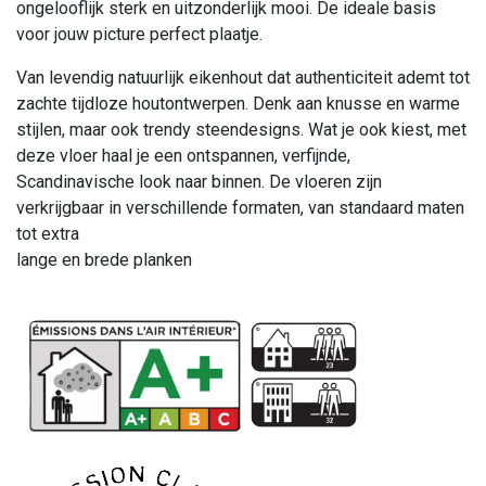
ongelooflijk sterk en uitzonderlijk mooi. De ideale basis
voor jouw picture perfect plaatje.
Van levendig natuurlijk eikenhout dat authenticiteit ademt tot
zachte tijdloze houtontwerpen. Denk aan knusse en warme
stijlen, maar ook trendy steendesigns. Wat je ook kiest, met
deze vloer haal je een ontspannen, verfijnde,
Scandinavische look naar binnen. De vloeren zijn
verkrijgbaar in verschillende formaten, van standaard maten
tot extra
lange en brede planken