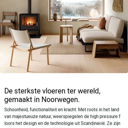
De sterkste vloeren ter wereld,
gemaakt in Noorwegen.
Schoonheid, functionaliteit en kracht. Met roots in het land
van majestueuze natuur, weerspiegelen de high pressure f
loors het design en de technologie uit Scandinavië. Ze zijn