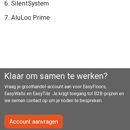
6. SilentSystem
7. AluLoc Prime
Klaar om samen te werken?
Vraag je groothandel-account aan voor EasyFloors,
EasyWalls en EasyTile. Je krijgt toegang tot B2B-prijzen en
we nemen contact op om je noden te bespreken.
Account aanvragen