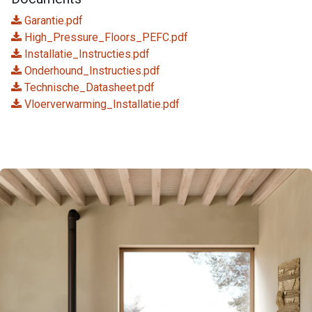
Garantie.pdf
High_Pressure_Floors_PEFC.pdf
Installatie_Instructies.pdf
Onderhound_Instructies.pdf
Technische_Datasheet.pdf
Vloerverwarming_Installatie.pdf