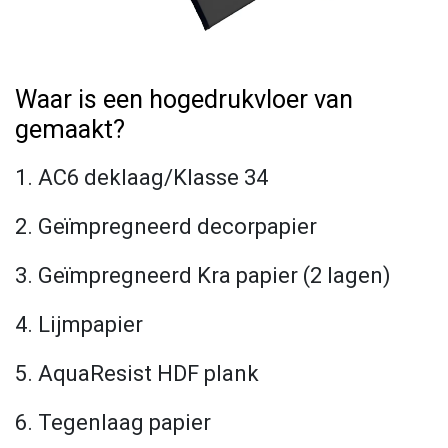
Waar is een hogedrukvloer van
gemaakt?
1. AC6 deklaag/Klasse 34
2. Geïmpregneerd decorpapier
3. Geïmpregneerd Kra papier (2 lagen)
4. Lijmpapier
5. AquaResist HDF plank
6. Tegenlaag papier