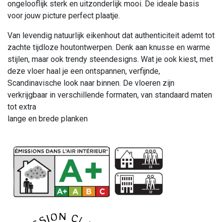
ongelooflijk sterk en uitzonderlijk mooi. De ideale basis
voor jouw picture perfect plaatje.
Van levendig natuurlijk eikenhout dat authenticiteit ademt tot
zachte tijdloze houtontwerpen. Denk aan knusse en warme
stijlen, maar ook trendy steendesigns. Wat je ook kiest, met
deze vloer haal je een ontspannen, verfijnde,
Scandinavische look naar binnen. De vloeren zijn
verkrijgbaar in verschillende formaten, van standaard maten
tot extra
lange en brede planken