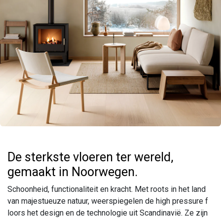
De sterkste vloeren ter wereld,
gemaakt in Noorwegen.
Schoonheid, functionaliteit en kracht. Met roots in het land
van majestueuze natuur, weerspiegelen de high pressure f
loors het design en de technologie uit Scandinavië. Ze zijn