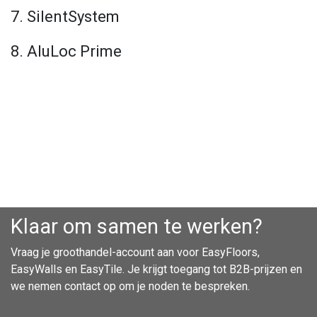
7. SilentSystem
8. AluLoc Prime
Klaar om samen te werken?
Vraag je groothandel-account aan voor EasyFloors,
EasyWalls en EasyTile. Je krijgt toegang tot B2B-prijzen en
we nemen contact op om je noden te bespreken.