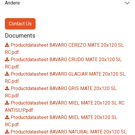
Andere
Contact Us
Documents
Productdatasheet BAVARO CEREZO MATE 20x120 SL
RC.pdf
Productdatasheet BAVARO CRUDO MATE 20x120 SL
RC.pdf
Productdatasheet BAVARO GLACIAR MATE 20x120 SL
RC.pdf
Productdatasheet BAVARO GRIS MATE 20x120 SL
RC.pdf
Productdatasheet BAVARO MIEL MATE 20x120 SL RC
ANTISLIP.pdf
Productdatasheet BAVARO MIEL MATE 20x120 SL
RC.pdf
Productdatasheet BAVARO NATURAL MATE 20x120 SL