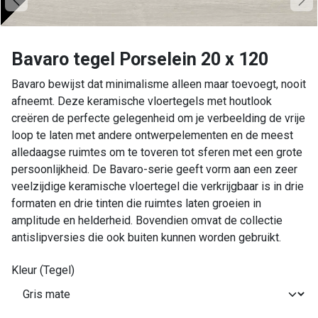
Bavaro tegel Porselein 20 x 120
Bavaro bewijst dat minimalisme alleen maar toevoegt, nooit
afneemt. Deze keramische vloertegels met houtlook
creëren de perfecte gelegenheid om je verbeelding de vrije
loop te laten met andere ontwerpelementen en de meest
alledaagse ruimtes om te toveren tot sferen met een grote
persoonlijkheid. De Bavaro-serie geeft vorm aan een zeer
veelzijdige keramische vloertegel die verkrijgbaar is in drie
formaten en drie tinten die ruimtes laten groeien in
amplitude en helderheid. Bovendien omvat de collectie
antislipversies die ook buiten kunnen worden gebruikt.
Kleur (Tegel)