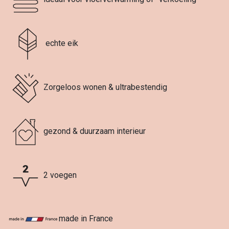
echte eik
Zorgeloos wonen & ultrabestendig
gezond & duurzaam interieur
2 voegen
made in France