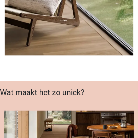
Wat maakt het zo uniek?