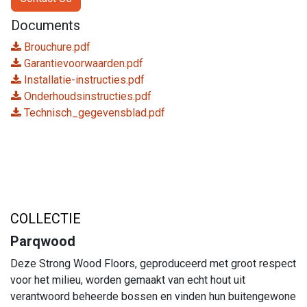
Documents
Brouchure.pdf
Garantievoorwaarden.pdf
Installatie-instructies.pdf
Onderhoudsinstructies.pdf
Technisch_gegevensblad.pdf
COLLECTIE
Parqwood
Deze Strong Wood Floors, geproduceerd met groot respect
voor het milieu, worden gemaakt van echt hout uit
verantwoord beheerde bossen en vinden hun buitengewone