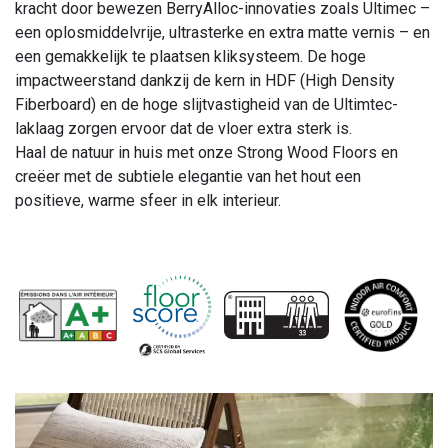
kracht door bewezen BerryAlloc-innovaties zoals Ultimec –
een oplosmiddelvrije, ultrasterke en extra matte vernis – en
een gemakkelijk te plaatsen kliksysteem. De hoge
impactweerstand dankzij de kern in HDF (High Density
Fiberboard) en de hoge slijtvastigheid van de Ultimtec-
laklaag zorgen ervoor dat de vloer extra sterk is.
Haal de natuur in huis met onze Strong Wood Floors en
creëer met de subtiele elegantie van het hout een
positieve, warme sfeer in elk interieur.