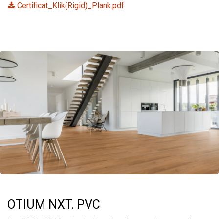
Certificat_Klik(Rigid)_Plank.pdf
OTIUM NXT. PVC