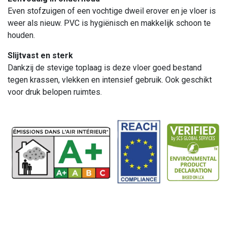
Even stofzuigen of een vochtige dweil erover en je vloer is
weer als nieuw. PVC is hygiënisch en makkelijk schoon te
houden.
Slijtvast en sterk
Dankzij de stevige toplaag is deze vloer goed bestand
tegen krassen, vlekken en intensief gebruik. Ook geschikt
voor druk belopen ruimtes.