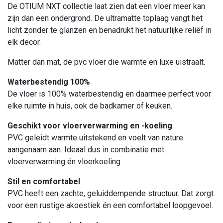
De OTIUM NXT collectie laat zien dat een vloer meer kan
zijn dan een ondergrond. De ultramatte toplaag vangt het
licht zonder te glanzen en benadrukt het natuurlijke reliëf in
elk decor.
Matter dan mat, de pvc vloer die warmte en luxe uistraalt.
Waterbestendig 100%
De vloer is 100% waterbestendig en daarmee perfect voor
elke ruimte in huis, ook de badkamer of keuken.
Geschikt voor vloerverwarming en -koeling
PVC geleidt warmte uitstekend en voelt van nature
aangenaam aan. Ideaal dus in combinatie met
vloerverwarming én vloerkoeling.
Stil en comfortabel
PVC heeft een zachte, geluiddempende structuur. Dat zorgt
voor een rustige akoestiek én een comfortabel loopgevoel.