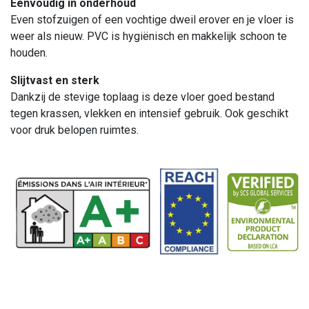
Eenvoudig in onderhoud
Even stofzuigen of een vochtige dweil erover en je vloer is
weer als nieuw. PVC is hygiënisch en makkelijk schoon te
houden.
Slijtvast en sterk
Dankzij de stevige toplaag is deze vloer goed bestand
tegen krassen, vlekken en intensief gebruik. Ook geschikt
voor druk belopen ruimtes.