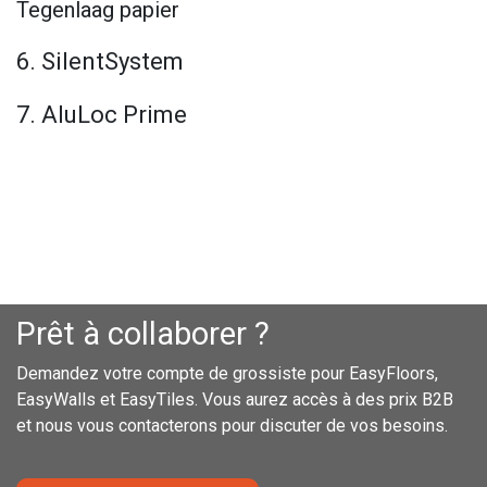
Tegenlaag papier
6. SilentSystem
7. AluLoc Prime
Prêt à collaborer ?
Demandez votre compte de grossiste pour EasyFloors,
EasyWalls et EasyTiles. Vous aurez accès à des prix B2B
et nous vous contacterons pour discuter de vos besoins.