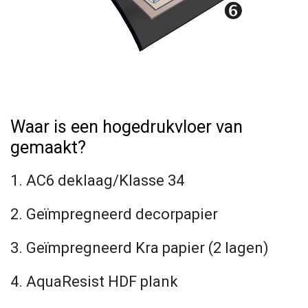
Waar is een hogedrukvloer van
gemaakt?
1. AC6 deklaag/Klasse 34
2. Geïmpregneerd decorpapier
3. Geïmpregneerd Kra papier (2 lagen)
4. AquaResist HDF plank