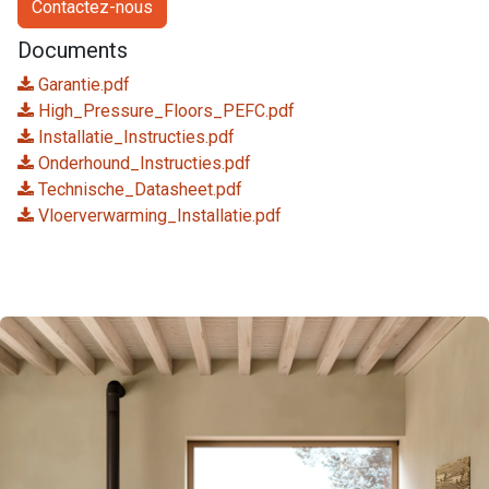
Contactez-nous
Documents
Garantie.pdf
High_Pressure_Floors_PEFC.pdf
Installatie_Instructies.pdf
Onderhound_Instructies.pdf
Technische_Datasheet.pdf
Vloerverwarming_Installatie.pdf