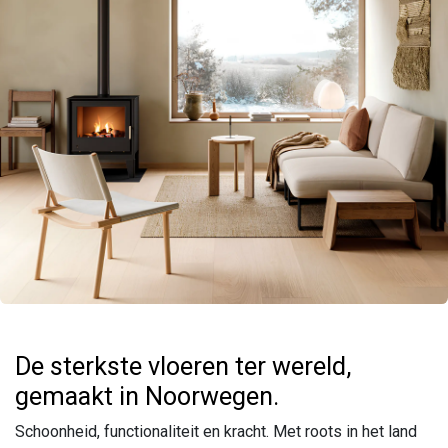
De sterkste vloeren ter wereld,
gemaakt in Noorwegen.
Schoonheid, functionaliteit en kracht. Met roots in het land