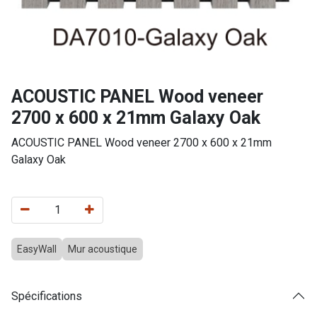
ACOUSTIC PANEL Wood veneer
2700 x 600 x 21mm Galaxy Oak
ACOUSTIC PANEL Wood veneer 2700 x 600 x 21mm
Galaxy Oak
EasyWall
Mur acoustique
Spécifications